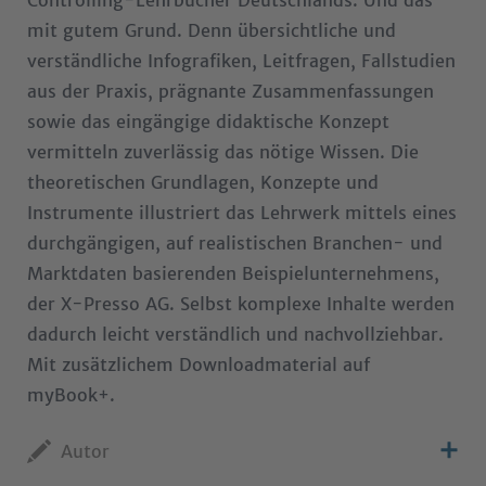
Controlling-Lehrbücher Deutschlands. Und das
mit gutem Grund. Denn übersichtliche und
verständliche Infografiken, Leitfragen, Fallstudien
aus der Praxis, prägnante Zusammenfassungen
sowie das eingängige didaktische Konzept
vermitteln zuverlässig das nötige Wissen. Die
theoretischen Grundlagen, Konzepte und
Instrumente illustriert das Lehrwerk mittels eines
durchgängigen, auf realistischen Branchen- und
Marktdaten basierenden Beispielunternehmens,
der X-Presso AG. Selbst komplexe Inhalte werden
dadurch leicht verständlich und nachvollziehbar.
Mit zusätzlichem Downloadmaterial auf
myBook+.
Autor