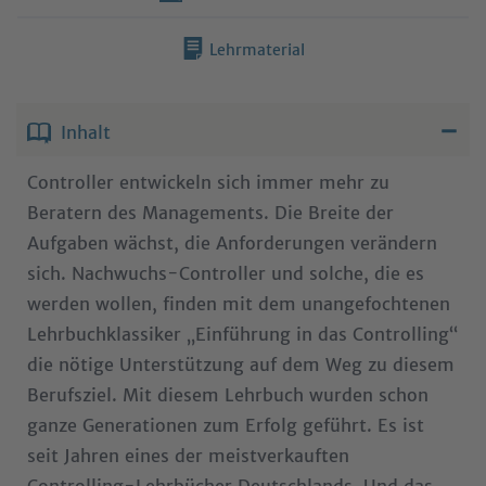
Lehrmaterial
Inhalt
Controller entwickeln sich immer mehr zu
Beratern des Managements. Die Breite der
Aufgaben wächst, die Anforderungen verändern
sich. Nachwuchs-Controller und solche, die es
werden wollen, finden mit dem unangefochtenen
Lehrbuchklassiker „Einführung in das Controlling“
die nötige Unterstützung auf dem Weg zu diesem
Berufsziel. Mit diesem Lehrbuch wurden schon
ganze Generationen zum Erfolg geführt. Es ist
seit Jahren eines der meistverkauften