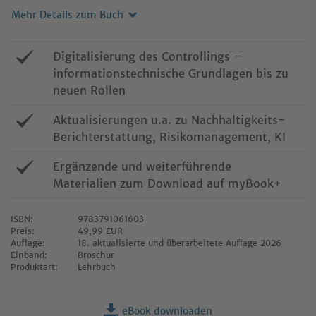
Mehr Details zum Buch
Digitalisierung des Controllings –
informationstechnische Grundlagen bis zu
neuen Rollen
Aktualisierungen u.a. zu Nachhaltigkeits-
Berichterstattung, Risikomanagement, KI
Ergänzende und weiterführende
Materialien zum Download auf myBook+
ISBN:
9783791061603
Preis:
49,99 EUR
Auflage:
18. aktualisierte und überarbeitete Auflage 2026
Einband:
Broschur
Produktart:
Lehrbuch
eBook downloaden