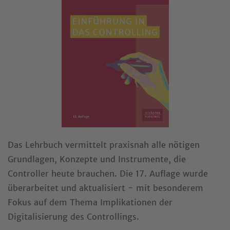
Das Lehrbuch vermittelt praxisnah alle nötigen
Grundlagen, Konzepte und Instrumente, die
Controller heute brauchen. Die 17. Auflage wurde
überarbeitet und aktualisiert - mit besonderem
Fokus auf dem Thema Implikationen der
Digitalisierung des Controllings.