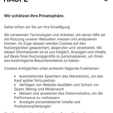
Einführung in das Rechnungswesen